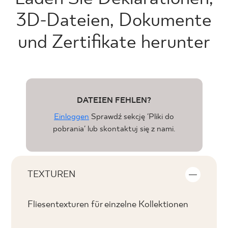
3D-Dateien, Dokumente
und Zertifikate herunter
DATEIEN FEHLEN?
Einloggen
Sprawdź sekcję 'Pliki do
pobrania' lub skontaktuj się z nami.
TEXTUREN
Fliesentexturen für einzelne Kollektionen