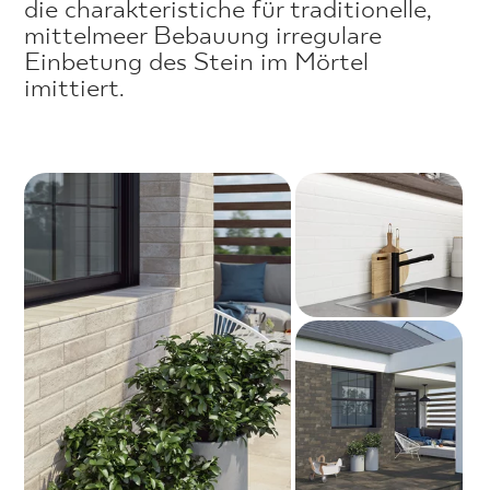
die charakteristiche für traditionelle,
mittelmeer Bebauung irregulare
Einbetung des Stein im Mörtel
imittiert.