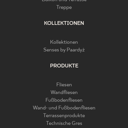
Treppe
KOLLEKTIONEN
Kollektionen
Senses by Paardyż
PRODUKTE
Fliesen
Wandfliesen
Fußbodenfliesen
Wand- und Fußbodenfliesen
Terrassenprodukte
Technische Gres