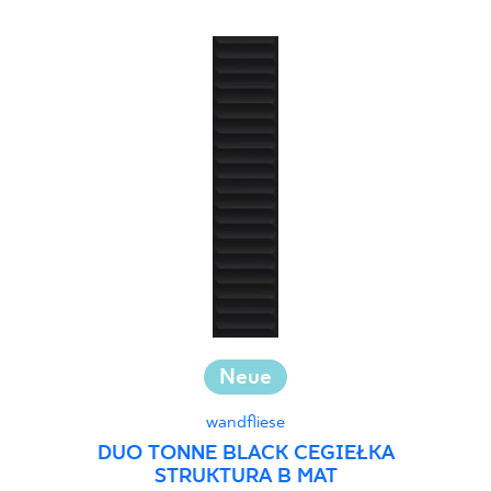
Neue
wandfliese
DUO TONNE BLACK CEGIEŁKA
STRUKTURA B MAT