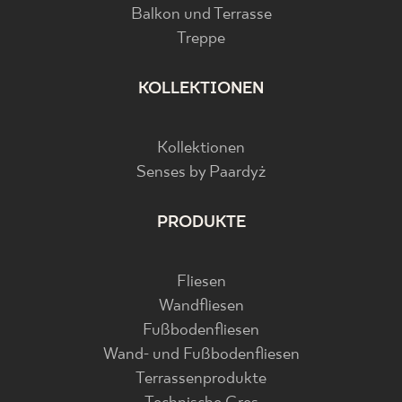
Balkon und Terrasse
Treppe
KOLLEKTIONEN
Kollektionen
Senses by Paardyż
PRODUKTE
Fliesen
Wandfliesen
Fußbodenfliesen
Wand- und Fußbodenfliesen
Terrassenprodukte