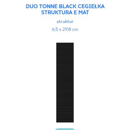
DUO TONNE BLACK CEGIEŁKA
STRUKTURA E MAT
struktur
6,5 x 29,8 cm