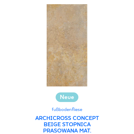
Neue
fußbodenfliese
ARCHICROSS CONCEPT
BEIGE STOPNICA
PRASOWANA MAT.