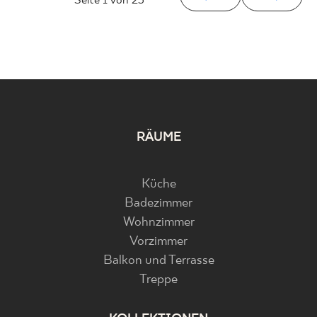
Seite
1
von 23
RÄUME
Küche
Badezimmer
Wohnzimmer
Vorzimmer
Balkon und Terrasse
Treppe