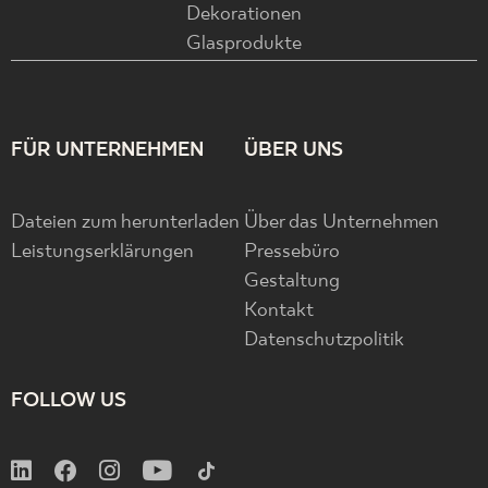
Dekorationen
Glasprodukte
FÜR UNTERNEHMEN
ÜBER UNS
Dateien zum herunterladen
Über das Unternehmen
Leistungserklärungen
Pressebüro
Gestaltung
Kontakt
Datenschutzpolitik
FOLLOW US