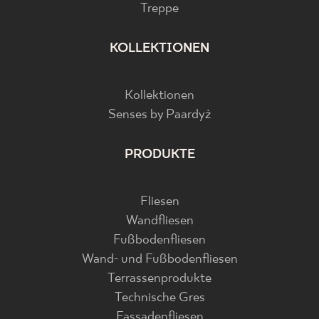
Treppe
KOLLEKTIONEN
Kollektionen
Senses by Paardyż
PRODUKTE
Fliesen
Wandfliesen
Fußbodenfliesen
Wand- und Fußbodenfliesen
Terrassenprodukte
Technische Gres
Fassadenfliesen