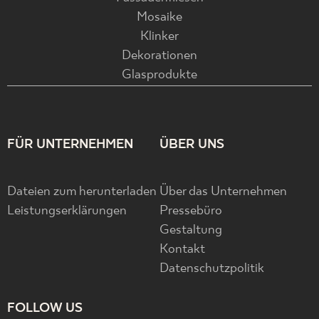
Mosaike
Klinker
Dekorationen
Glasprodukte
FÜR UNTERNEHMEN
ÜBER UNS
Dateien zum herunterladen
Über das Unternehmen
Leistungserklärungen
Pressebüro
Gestaltung
Kontakt
Datenschutzpolitik
FOLLOW US