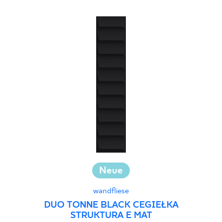
Neue
wandfliese
DUO TONNE BLACK CEGIEŁKA
STRUKTURA E MAT