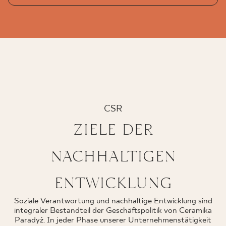
CSR
ZIELE DER
NACHHALTIGEN
ENTWICKLUNG
Soziale Verantwortung und nachhaltige Entwicklung sind
integraler Bestandteil der Geschäftspolitik von Ceramika
Paradyż. In jeder Phase unserer Unternehmenstätigkeit