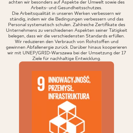
achten wir besonders auf Aspekte der Umwelt sowie des
Arbeits- und Gesundheitsschutzes.
Die Arbeitsqualität in unseren Werken verbessern wir
ständig, indem wir die Bedingungen verbessern und das
Personal systematisch schulen. Zahlreiche Zertifikate des
Unternehmens zu verschiedenen Aspekten seiner Tätigkeit
belegen, dass wir die verschiedensten Standards erfüllen.
Wir reduzieren den Verbrauch von Rohstoffen und
gewinnen Abfallenergie zurück. Darüber hinaus kooperieren
wir mit UNEP/GRID-Warszawa bei der Umsetzung der 17
Ziele für nachhaltige Entwicklung.