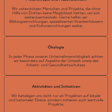
Wir unterstützen Menschen und Projekte, die ohne
Hilfe von Dritten keine Möglichkeit hätten, um sich
weiterzuentwickeln. Gerne helfen wir
Bildungseinrichtungen, spezialisierten Krankenhäusern
und Kultureinrichtungen weiter.
Ökologie
In jeder Phase unserer Unternehmenstätigkeit achten
wir besonders auf Aspekte der Umwelt sowie des
Arbeits- und Gesundheitsschutzes.
Aktivitäten und Initiativen
Wir beteiligen uns nicht nur an Projekten auf lokaler
und nationaler Ebene, sondern initiieren auch wertvolle
Projekte.