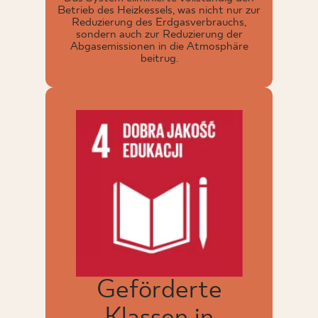
Betrieb des Heizkessels, was nicht nur zur
Reduzierung des Erdgasverbrauchs,
sondern auch zur Reduzierung der
Abgasemissionen in die Atmosphäre
beitrug.
Geförderte