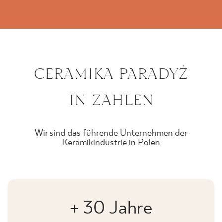
CERAMIKA PARADYŻ
IN ZAHLEN
Wir sind das führende Unternehmen der
Keramikindustrie in Polen
+ 30 Jahre