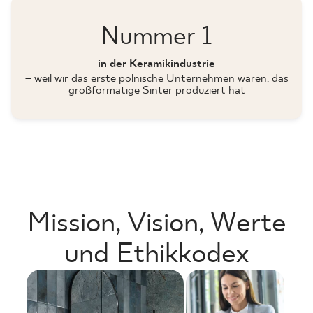
Nummer 1
in der Keramikindustrie
– weil wir das erste polnische Unternehmen waren, das
großformatige Sinter produziert hat
Mission, Vision, Werte
und Ethikkodex