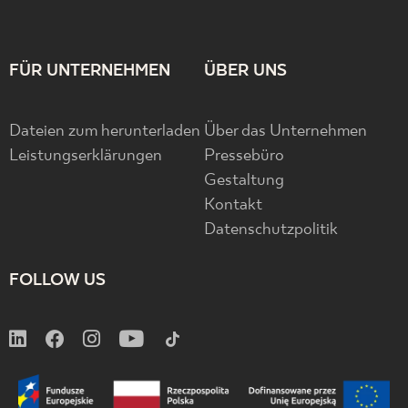
FÜR UNTERNEHMEN
ÜBER UNS
Dateien zum herunterladen
Über das Unternehmen
Leistungserklärungen
Pressebüro
Gestaltung
Kontakt
Datenschutzpolitik
FOLLOW US