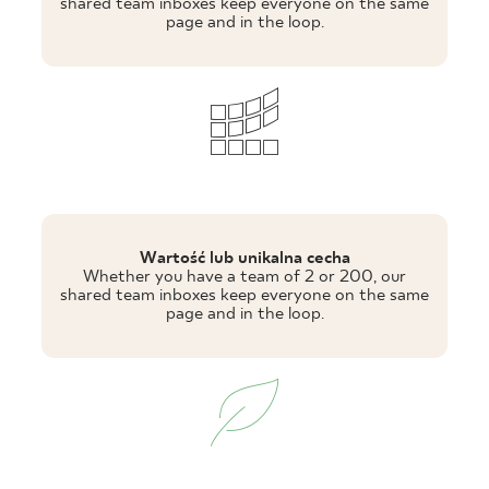
shared team inboxes keep everyone on the same
page and in the loop.
Wartość lub unikalna cecha
Whether you have a team of 2 or 200, our
shared team inboxes keep everyone on the same
page and in the loop.