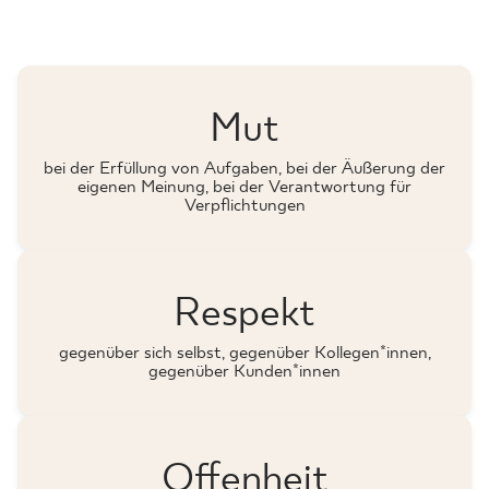
Mut
bei der Erfüllung von Aufgaben, bei der Äußerung der
eigenen Meinung, bei der Verantwortung für
Verpflichtungen
Respekt
gegenüber sich selbst, gegenüber Kollegen*innen,
gegenüber Kunden*innen
Offenheit