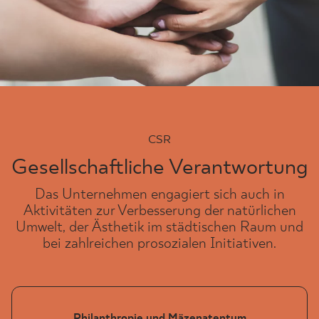
CSR
Gesellschaftliche Verantwortung
Das Unternehmen engagiert sich auch in
Aktivitäten zur Verbesserung der natürlichen
Umwelt, der Ästhetik im städtischen Raum und
bei zahlreichen prosozialen Initiativen.
Philanthropie und Mäzenatentum