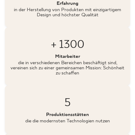
Erfahrung
in der Herstellung von Produkten mit einzigartigem
Design und höchster Qualität
+ 1300
Mitarbeiter
die in verschiedenen Bereichen beschäftigt sind,
vereinen sich zu einer gemeinsamen Mission: Schönheit
zu schaffen
5
Produktionsstätten
die die modernsten Technologien nutzen