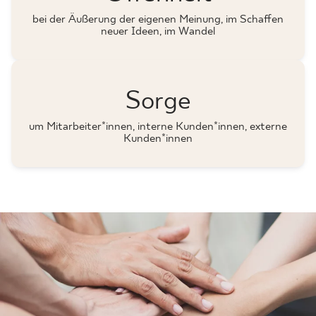
bei der Äußerung der eigenen Meinung, im Schaffen
neuer Ideen, im Wandel
Sorge
um Mitarbeiter*innen, interne Kunden*innen, externe
Kunden*innen