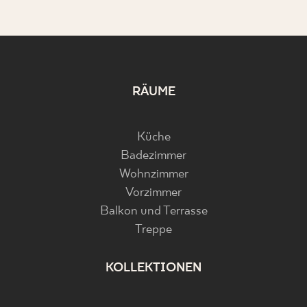
RÄUME
Küche
Badezimmer
Wohnzimmer
Vorzimmer
Balkon und Terrasse
Treppe
KOLLEKTIONEN