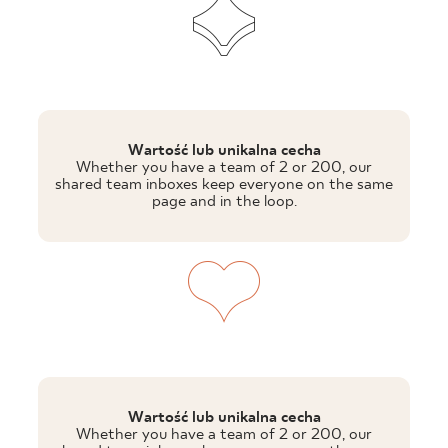
Wartość lub unikalna cecha
Whether you have a team of 2 or 200, our
shared team inboxes keep everyone on the same
page and in the loop.
Wartość lub unikalna cecha
Whether you have a team of 2 or 200, our