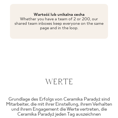
Wartość lub unikalna cecha
Whether you have a team of 2 or 200, our
shared team inboxes keep everyone on the same
page and in the loop.
WERTE
Grundlage des Erfolgs von Ceramika Paradyż sind
Mitarbeiter, die mit ihrer Einstellung, ihrem Verhalten
und ihrem Engagement die Werte vertreten, die
Ceramika Paradyż jeden Tag auszeichnen