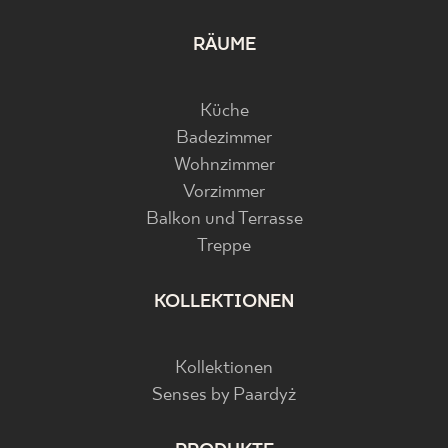
RÄUME
Küche
Badezimmer
Wohnzimmer
Vorzimmer
Balkon und Terrasse
Treppe
KOLLEKTIONEN
Kollektionen
Senses by Paardyż