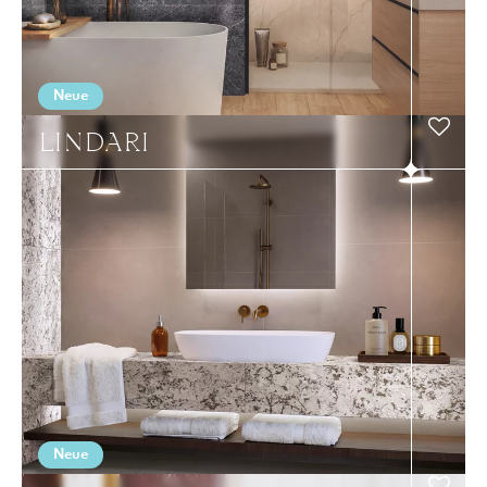
Neue
LINDARI
Neue