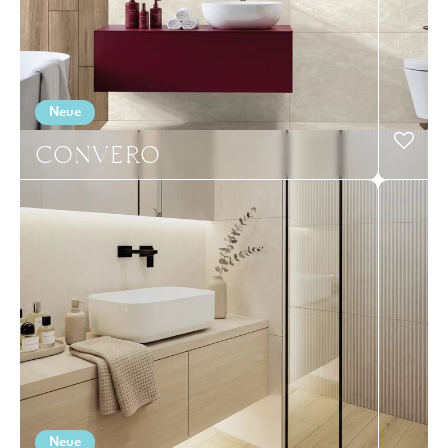
Neue
CONVERO
Neue