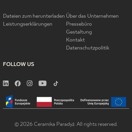
Dateien zum herunterladen
Über das Unternehmen
Leistungserklärungen
Pressebüro
Gestaltung
Kontakt
Datenschutzpolitik
FOLLOW US
© 2026 Ceramika Paradyż. All rights reserved.