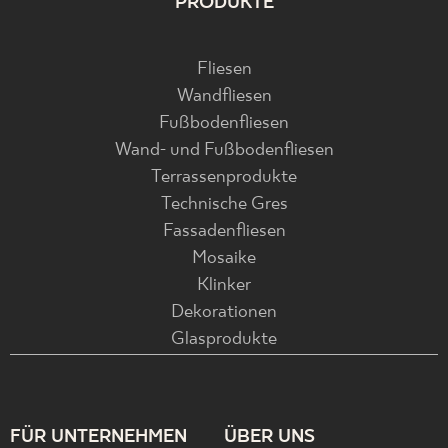
PRODUKTE
Fliesen
Wandfliesen
Fußbodenfliesen
Wand- und Fußbodenfliesen
Terrassenprodukte
Technische Gres
Fassadenfliesen
Mosaike
Klinker
Dekorationen
Glasprodukte
FÜR UNTERNEHMEN
ÜBER UNS