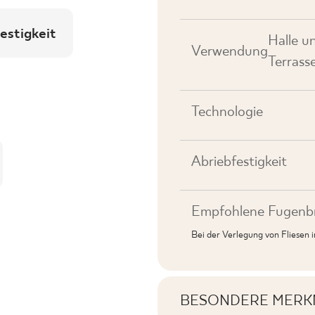
estigkeit
Halle u
Verwendung
Terrass
Technologie
Abriebfestigkeit
Empfohlene Fugenbr
Bei der Verlegung von Fliesen
BESONDERE MERK