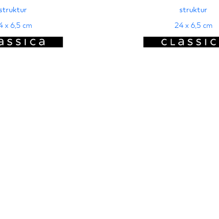
struktur
struktur
4 x 6,5 cm
24 x 6,5 cm