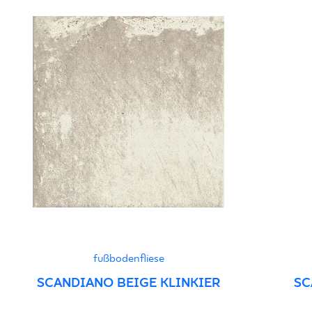
fußbodenfliese
SCANDIANO BEIGE KLINKIER
SC