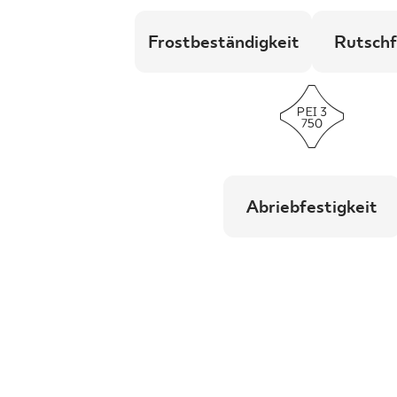
Frostbeständigkeit
Rutschf
Abriebfestigkeit