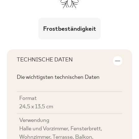
Frostbeständigkeit
TECHNISCHE DATEN
Die wichtigsten technischen Daten
Format
24,5 x 13,5 cm
Verwendung
Halle und Vorzimmer, Fensterbrett,
Wohnzimmer, Terrasse, Balkon,