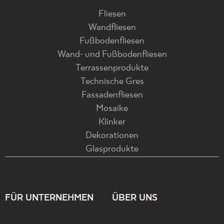
Fliesen
Wandfliesen
Fußbodenfliesen
Wand- und Fußbodenfliesen
Terrassenprodukte
Technische Gres
Fassadenfliesen
Mosaike
Klinker
Dekorationen
Glasprodukte
FÜR UNTERNEHMEN
ÜBER UNS