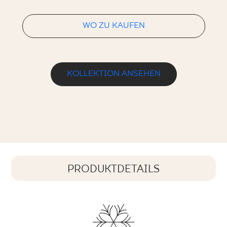
WO ZU KAUFEN
KOLLEKTION ANSEHEN
PRODUKTDETAILS