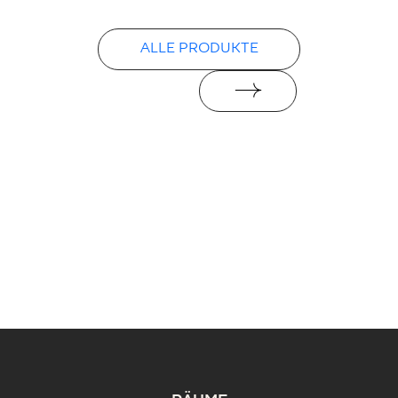
ALLE PRODUKTE