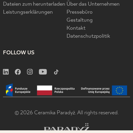
Dateien zum herunterladen
Über das Unternehmen
Leistungserklärungen
Pressebüro
Gestaltung
Kontakt
Datenschutzpolitik
FOLLOW US
© 2026 Ceramika Paradyż. All rights reserved.