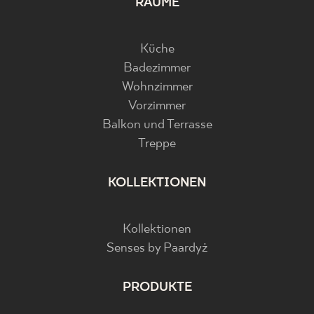
RÄUME
Küche
Badezimmer
Wohnzimmer
Vorzimmer
Balkon und Terrasse
Treppe
KOLLEKTIONEN
Kollektionen
Senses by Paardyż
PRODUKTE