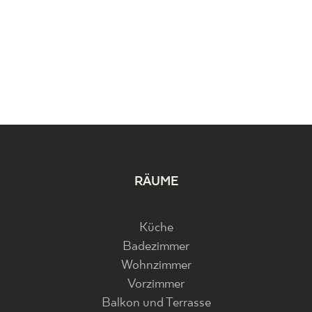
RÄUME
Küche
Badezimmer
Wohnzimmer
Vorzimmer
Balkon und Terrasse