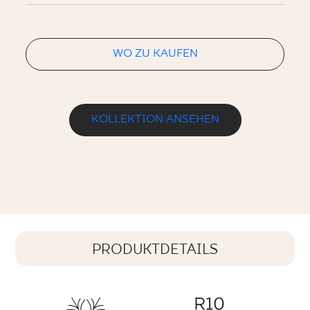
WO ZU KAUFEN
KOLLEKTION ANSEHEN
PRODUKTDETAILS