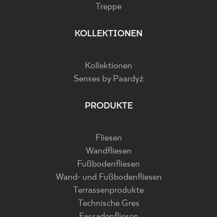
Treppe
KOLLEKTIONEN
Kollektionen
Senses by Paardyż
PRODUKTE
Fliesen
Wandfliesen
Fußbodenfliesen
Wand- und Fußbodenfliesen
Terrassenprodukte
Technische Gres
Fassadenfliesen