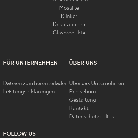
Mosaike
Klinker
Dekorationen
Glasprodukte
FÜR UNTERNEHMEN
ÜBER UNS
Dateien zum herunterladen
Über das Unternehmen
Leistungserklärungen
Pressebüro
Gestaltung
Kontakt
Datenschutzpolitik
FOLLOW US