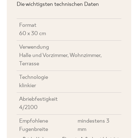
Die wichtigsten technischen Daten
Format
60 x 30 cm
Verwendung
Halle und Vorzimmer, Wohnzimmer,
Terrasse
Technologie
klinkier
Abriebfestigkeit
4/2100
Empfohlene
mindestens 3
Fugenbreite
mm