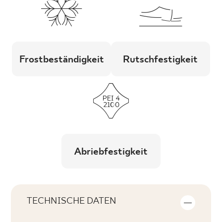
Frostbeständigkeit
Rutschfestigkeit
Abriebfestigkeit
TECHNISCHE DATEN