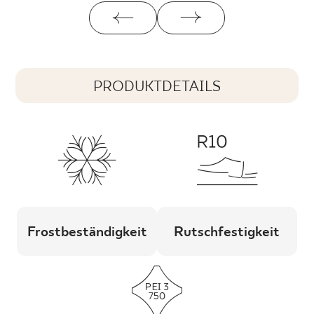
PRODUKTDETAILS
Frostbeständigkeit
Rutschfestigkeit