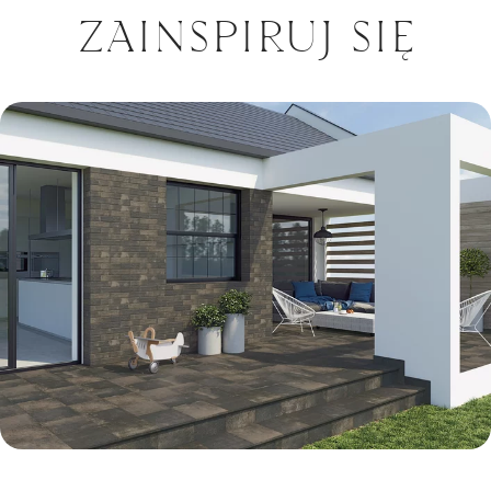
ZAINSPIRUJ SIĘ