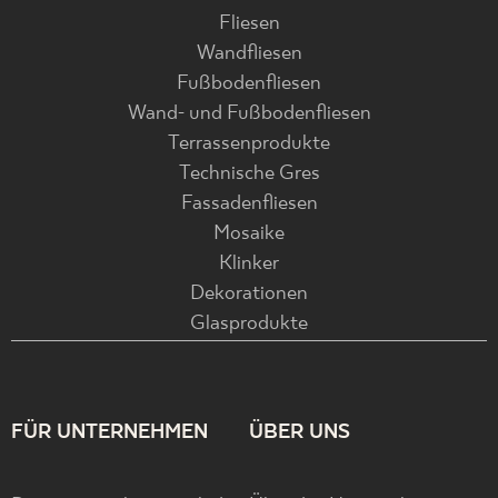
Fliesen
Wandfliesen
Fußbodenfliesen
Wand- und Fußbodenfliesen
Terrassenprodukte
Technische Gres
Fassadenfliesen
Mosaike
Klinker
Dekorationen
Glasprodukte
FÜR UNTERNEHMEN
ÜBER UNS