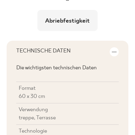
Abriebfestigkeit
TECHNISCHE DATEN
Die wichtigsten technischen Daten
Format
60 x 30 cm
Verwendung
treppe, Terrasse
Technologie