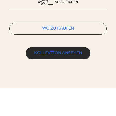
VERGLEICHEN
WO ZU KAUFEN
KOLLEKTION ANSEHEN