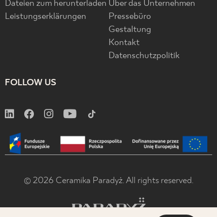
Dateien zum herunterladen
Über das Unternehmen
Leistungserklärungen
Pressebüro
Gestaltung
Kontakt
Datenschutzpolitik
FOLLOW US
© 2026 Ceramika Paradyż. All rights reserved.