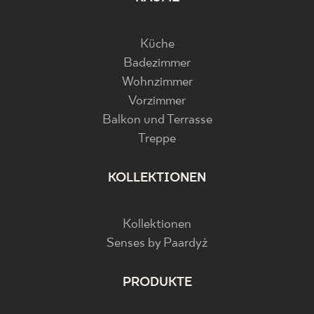
Küche
Badezimmer
Wohnzimmer
Vorzimmer
Balkon und Terrasse
Treppe
KOLLEKTIONEN
Kollektionen
Senses by Paardyż
PRODUKTE