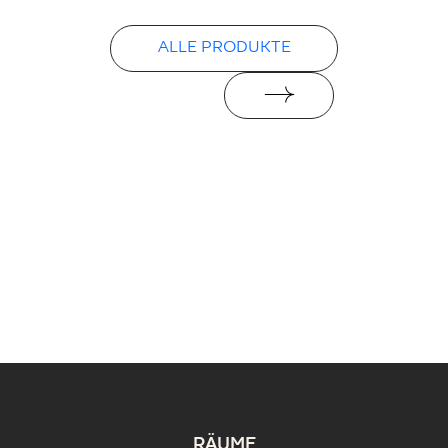
ALLE PRODUKTE
RÄUME