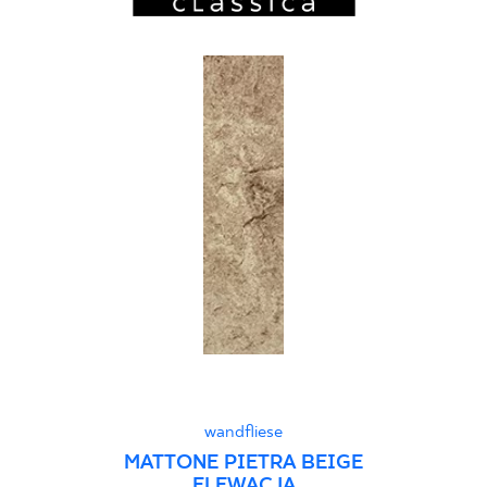
wandfliese
MATTONE PIETRA BEIGE
ELEWACJA