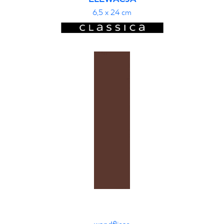
6,5 x 24 cm