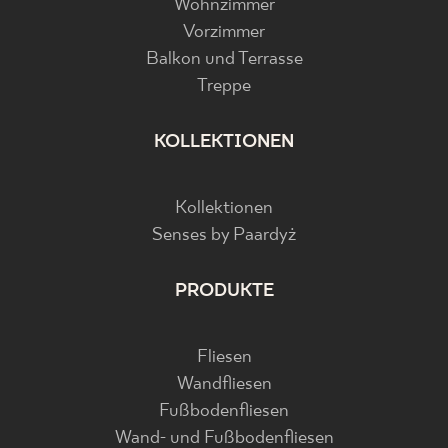
Wohnzimmer
Vorzimmer
Balkon und Terrasse
Treppe
KOLLEKTIONEN
Kollektionen
Senses by Paardyż
PRODUKTE
Fliesen
Wandfliesen
Fußbodenfliesen
Wand- und Fußbodenfliesen