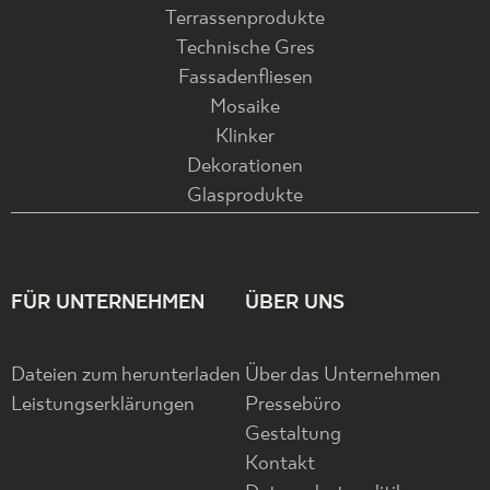
Terrassenprodukte
Technische Gres
Fassadenfliesen
Mosaike
Klinker
Dekorationen
Glasprodukte
FÜR UNTERNEHMEN
ÜBER UNS
Dateien zum herunterladen
Über das Unternehmen
Leistungserklärungen
Pressebüro
Gestaltung
Kontakt