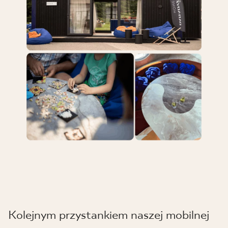
Kolejnym przystankiem naszej mobilnej