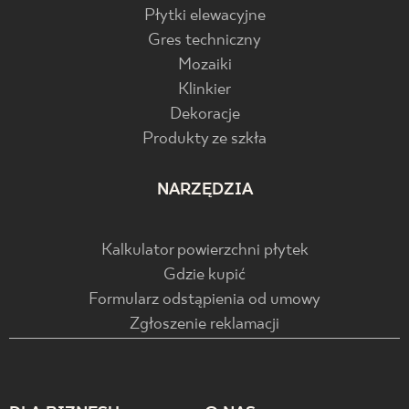
Płytki elewacyjne
Gres techniczny
Mozaiki
Klinkier
Dekoracje
Produkty ze szkła
NARZĘDZIA
Kalkulator powierzchni płytek
Gdzie kupić
Formularz odstąpienia od umowy
Zgłoszenie reklamacji