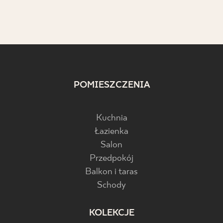
POMIESZCZENIA
Kuchnia
Łazienka
Salon
Przedpokój
Balkon i taras
Schody
KOLEKCJE