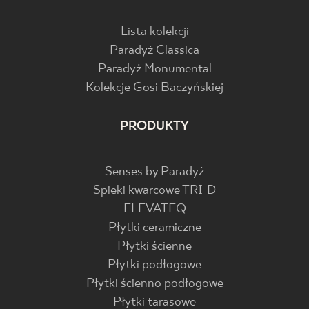
Lista kolekcji
Paradyż Classica
Paradyż Monumental
Kolekcje Gosi Baczyńskiej
PRODUKTY
Senses by Paradyż
Spieki kwarcowe TRI-D
ELEVATEQ
Płytki ceramiczne
Płytki ścienne
Płytki podłogowe
Płytki ścienno podłogowe
Płytki tarasowe