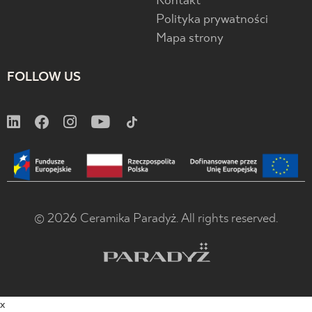
Kontakt
Polityka prywatności
Mapa strony
FOLLOW US
© 2026 Ceramika Paradyż. All rights reserved.
x