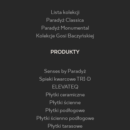
Lista kolekcji
Paradyż Classica
Paradyż Monumental
Kolekcje Gosi Baczyńskiej
PRODUKTY
Senses by Paradyż
Spieki kwarcowe TRI-D
ELEVATEQ
Płytki ceramiczne
Płytki ścienne
Płytki podłogowe
Płytki ścienno podłogowe
Płytki tarasowe