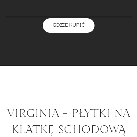
GDZIE KUPIĆ
VIRGINIA - PŁYTKI NA
KLATKĘ SCHODOWĄ