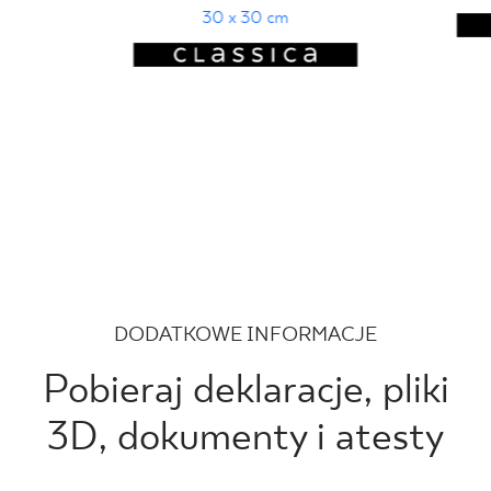
30 x 30 cm
DODATKOWE INFORMACJE
Pobieraj deklaracje, pliki
3D, dokumenty i atesty