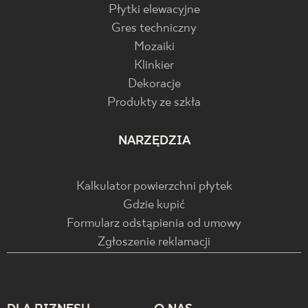
Płytki elewacyjne
Gres techniczny
Mozaiki
Klinkier
Dekoracje
Produkty ze szkła
NARZĘDZIA
Kalkulator powierzchni płytek
Gdzie kupić
Formularz odstąpienia od umowy
Zgłoszenie reklamacji