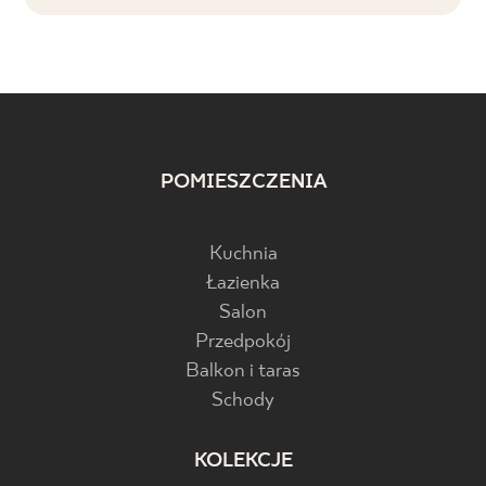
POMIESZCZENIA
Kuchnia
Łazienka
Salon
Przedpokój
Balkon i taras
Schody
KOLEKCJE