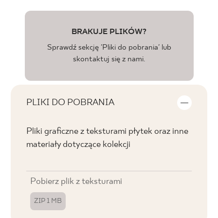
BRAKUJE PLIKÓW?
Sprawdź sekcję 'Pliki do pobrania' lub
skontaktuj się z nami.
PLIKI DO POBRANIA
Pliki graficzne z teksturami płytek oraz inne
materiały dotyczące kolekcji
Pobierz plik z teksturami
ZIP 1 MB