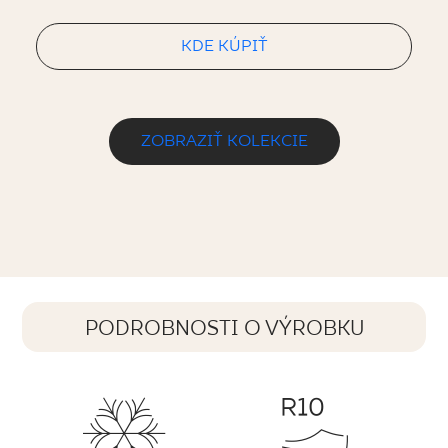
KDE KÚPIŤ
ZOBRAZIŤ KOLEKCIE
PODROBNOSTI O VÝROBKU