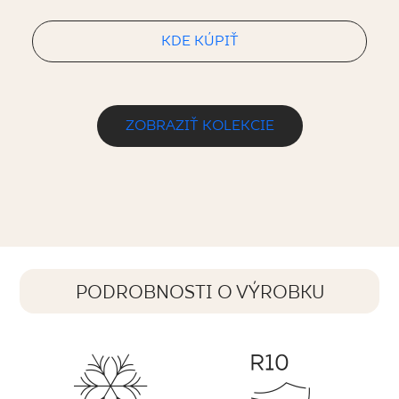
KDE KÚPIŤ
ZOBRAZIŤ KOLEKCIE
PODROBNOSTI O VÝROBKU