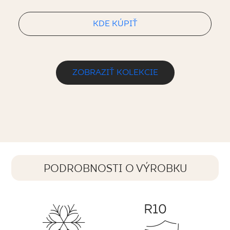
KDE KÚPIŤ
ZOBRAZIŤ KOLEKCIE
PODROBNOSTI O VÝROBKU