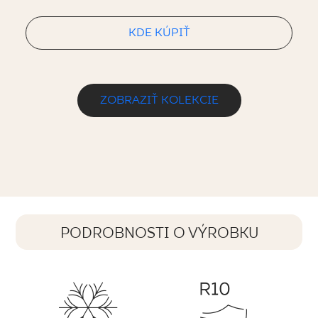
KDE KÚPIŤ
ZOBRAZIŤ KOLEKCIE
PODROBNOSTI O VÝROBKU