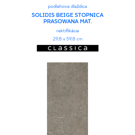
podlahova dlaždica
SOLIDIS BEIGE STOPNICA
PRASOWANA MAT.
rektifikácia
29,8 x 59,8 cm