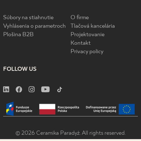
Súbory na stiahnutie
O firme
Vyhlásenia o parametroch
Tlačová kancelária
Plošina B2B
Projektovanie
Kontakt
Privacy policy
FOLLOW US
© 2026 Ceramika Paradyż. All rights reserved.