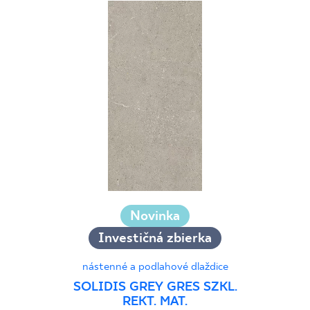
Novinka
Investičná zbierka
nástenné a podlahové dlaždice
SOLIDIS GREY GRES SZKL.
REKT. MAT.