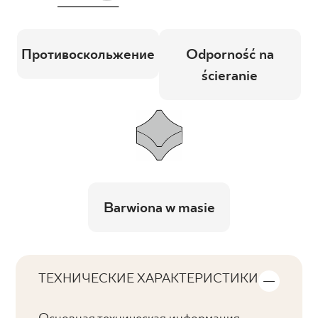
Противоскольжение
Odporność na
ścieranie
Barwiona w masie
ТЕХНИЧЕСКИЕ ХАРАКТЕРИСТИКИ