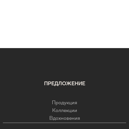
ПРЕДЛОЖЕНИЕ
Продукция
Коллекции
Вдохновения