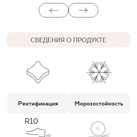
СВЕДЕНИЯ О ПРОДУКТЕ
Ректификация
Морозостойкость