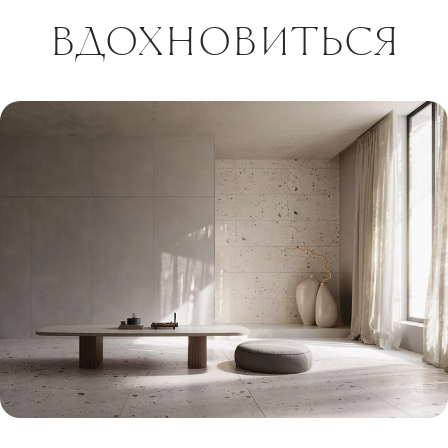
ВДОХНОВИТЬСЯ