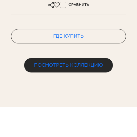
СРАВНИТЬ
ГДЕ КУПИТЬ
ПОСМОТРЕТЬ КОЛЛЕКЦИЮ