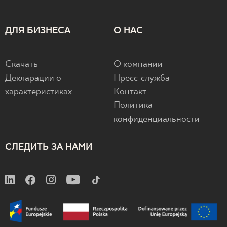
ДЛЯ БИЗНЕСА
О НАС
Скачать
О компании
Декларации о
Пресс-служба
характеристиках
Контакт
Политика
конфиденциальности
СЛЕДИТЬ ЗА НАМИ