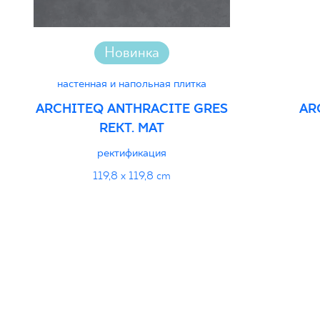
Новинка
настенная и напольная плитка
ARCHITEQ ANTHRACITE GRES
AR
REKT. MAT
ректификация
119,8 x 119,8 cm