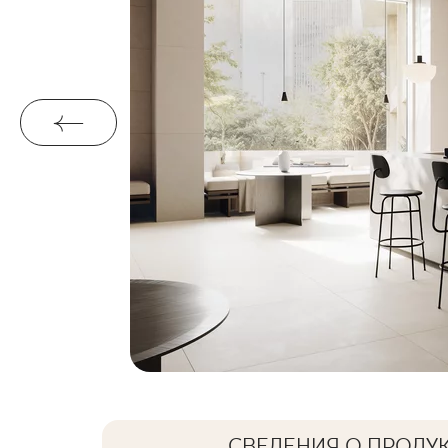
СВЕДЕНИЯ О ПРОДУ