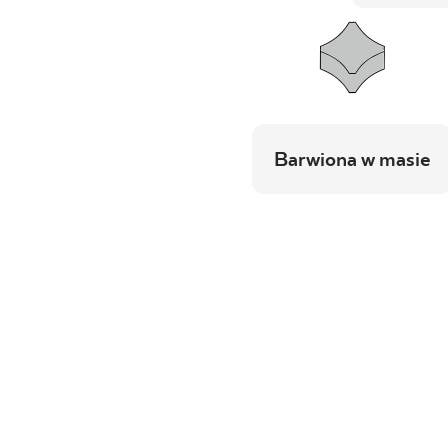
Barwiona w masie