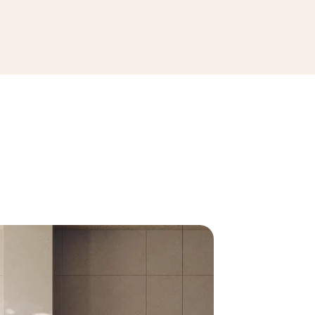
ПОСМОТРЕТЬ КОЛЛЕКЦИЮ