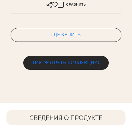
СРАВНИТЬ
ГДЕ КУПИТЬ
ПОСМОТРЕТЬ КОЛЛЕКЦИЮ
СВЕДЕНИЯ О ПРОДУКТЕ