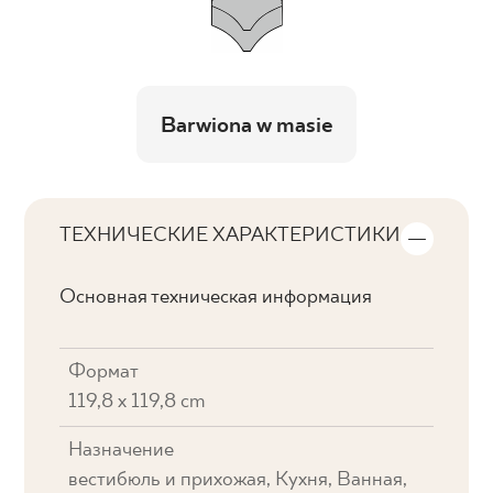
Barwiona w masie
ТЕХНИЧЕСКИЕ ХАРАКТЕРИСТИКИ
Основная техническая информация
Формат
119,8 x 119,8 cm
Назначение
вестибюль и прихожая, Кухня, Ванная,