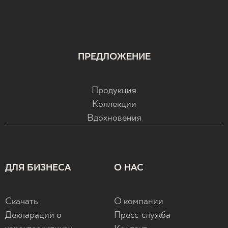
ПРЕДЛОЖЕНИЕ
Продукция
Коллекции
Вдохновения
ДЛЯ БИЗНЕСА
О НАС
Скачать
О компании
Декларации о
Пресс-служба