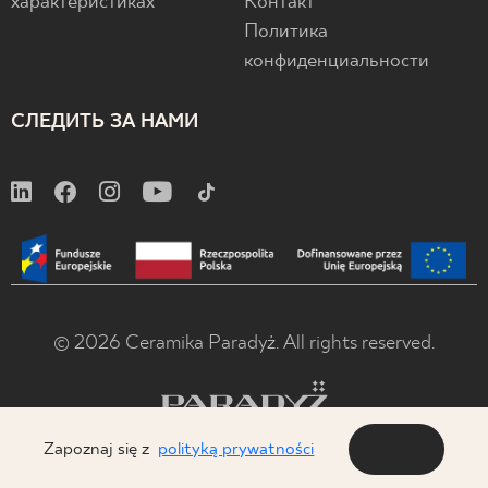
характеристиках
Контакт
Политика
конфиденциальности
СЛЕДИТЬ ЗА НАМИ
© 2026 Ceramika Paradyż. All rights reserved.
Zapoznaj się z
polityką prywatności
OK
x