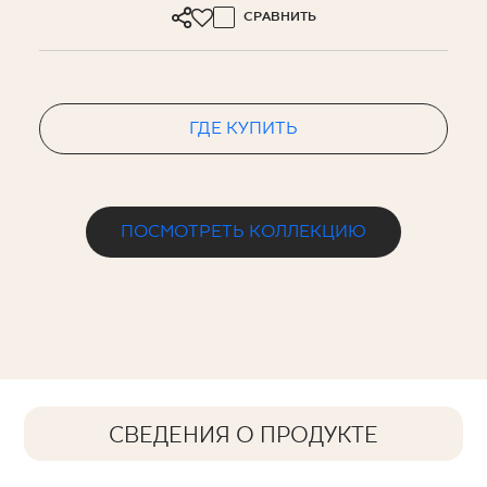
СРАВНИТЬ
ГДЕ КУПИТЬ
ПОСМОТРЕТЬ КОЛЛЕКЦИЮ
СВЕДЕНИЯ О ПРОДУКТЕ