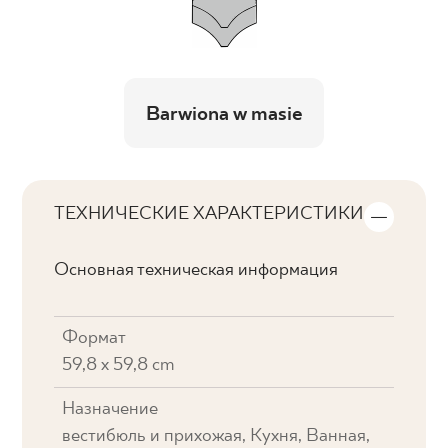
Barwiona w masie
ТЕХНИЧЕСКИЕ ХАРАКТЕРИСТИКИ
Основная техническая информация
Формат
59,8 x 59,8 cm
Назначение
вестибюль и прихожая, Кухня, Ванная,