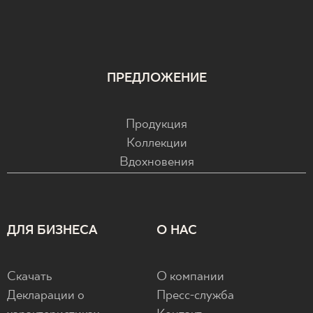
ПРЕДЛОЖЕНИЕ
Продукция
Коллекции
Вдохновения
ДЛЯ БИЗНЕСА
О НАС
Скачать
О компании
Декларации о
Пресс-служба