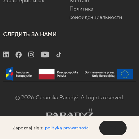
характеристиках
Контакт
Политика
конфиденциальности
СЛЕДИТЬ ЗА НАМИ
© 2026 Ceramika Paradyż. All rights reserved.
Zapoznaj się z
polityką prywatności
OK
x