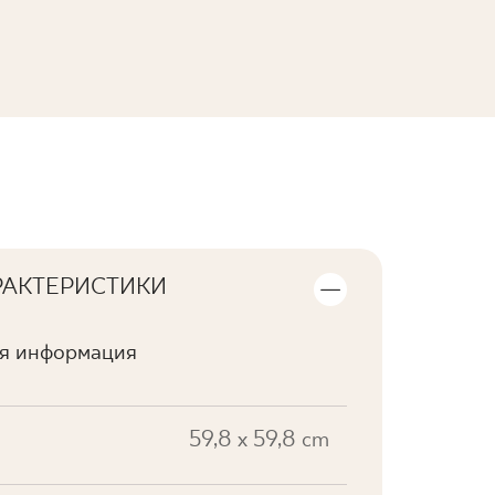
ПОСМОТРЕТЬ КОЛЛЕКЦИЮ
РАКТЕРИСТИКИ
ая информация
59,8 x 59,8 cm