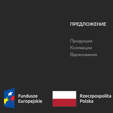
ПРЕДЛОЖЕНИЕ
Продукция
Коллекции
Вдохновения