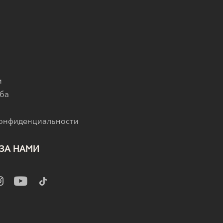
и
ба
конфиденциальности
ЗА НАМИ