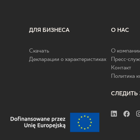
ДЛЯ БИЗНЕСА
О НАС
Скачать
О компани
Декларации о характеристиках
Пресс-служ
Контакт
Политика 
СЛЕДИТЬ 