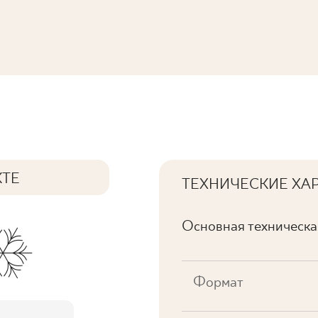
КТЕ
ТЕХНИЧЕСКИЕ ХА
Основная техническ
Формат