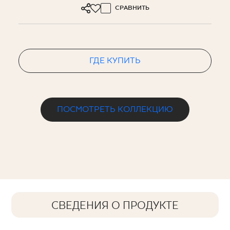
СРАВНИТЬ
ГДЕ КУПИТЬ
ПОСМОТРЕТЬ КОЛЛЕКЦИЮ
СВЕДЕНИЯ О ПРОДУКТЕ