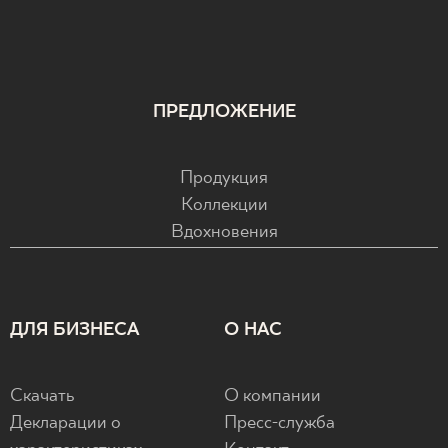
ПРЕДЛОЖЕНИЕ
Продукция
Коллекции
Вдохновения
ДЛЯ БИЗНЕСА
О НАС
Скачать
О компании
Декларации о
Пресс-служба