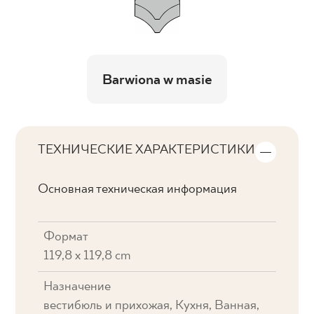
Barwiona w masie
ТЕХНИЧЕСКИЕ ХАРАКТЕРИСТИКИ
Основная техническая информация
Формат
119,8 x 119,8 cm
Назначение
вестибюль и прихожая, Кухня, Ванная,