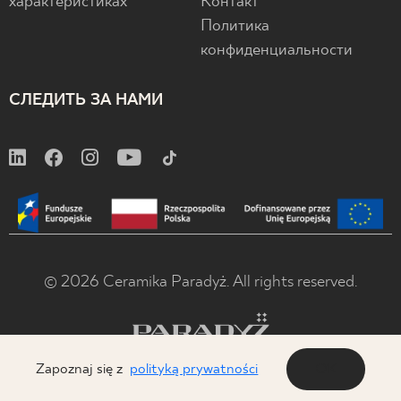
характеристиках
Контакт
Политика
конфиденциальности
СЛЕДИТЬ ЗА НАМИ
© 2026 Ceramika Paradyż. All rights reserved.
Zapoznaj się z
polityką prywatności
OK
x