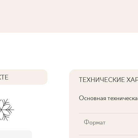
КТЕ
ТЕХНИЧЕСКИЕ ХА
Основная техническ
Формат