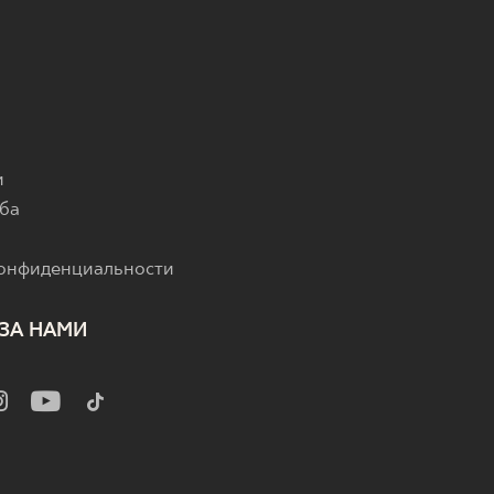
и
ба
конфиденциальности
ЗА НАМИ