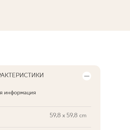
ПОСМОТРЕТЬ КОЛЛЕКЦИЮ
РАКТЕРИСТИКИ
ая информация
59,8 x 59,8 cm