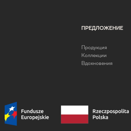
ПРЕДЛОЖЕНИЕ
Продукция
Коллекции
Вдохновения