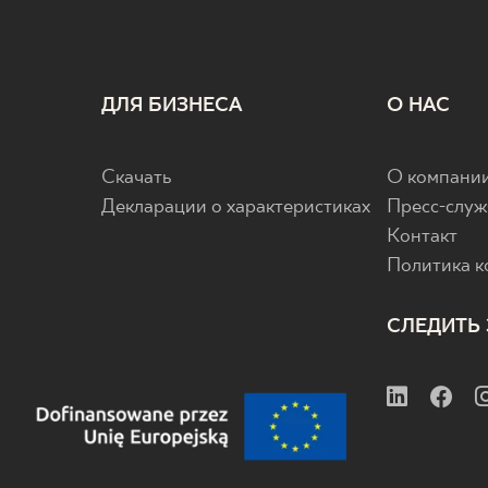
ДЛЯ БИЗНЕСА
О НАС
Скачать
О компани
Декларации о характеристиках
Пресс-служ
Контакт
Политика 
СЛЕДИТЬ 