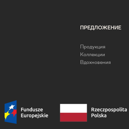
ПРЕДЛОЖЕНИЕ
Продукция
Коллекции
Вдохновения