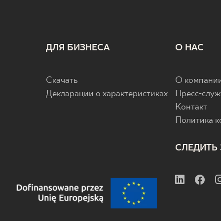
ДЛЯ БИЗНЕСА
О НАС
Скачать
О компани
Декларации о характеристиках
Пресс-служ
Контакт
Политика 
СЛЕДИТЬ 