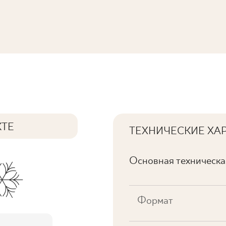
КТЕ
ТЕХНИЧЕСКИЕ ХА
Основная техническ
Формат