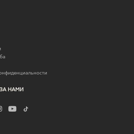
и
ба
конфиденциальности
ЗА НАМИ