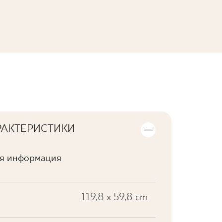
ПОСМОТРЕТЬ КОЛЛЕКЦИЮ
РАКТЕРИСТИКИ
ая информация
119,8 x 59,8 cm