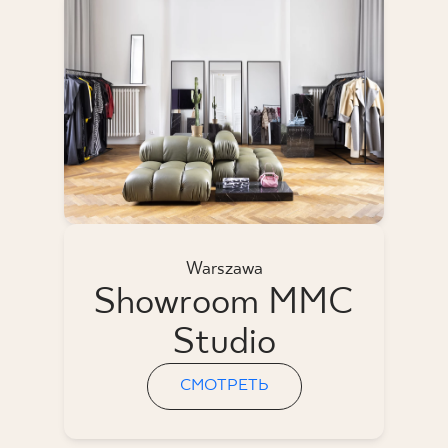
Warszawa
Showroom MMC
Studio
СМОТРЕТЬ