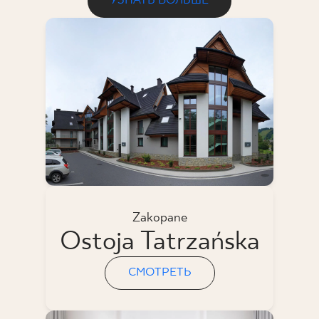
УЗНАТЬ БОЛЬШЕ
Zakopane
Ostoja Tatrzańska
СМОТРЕТЬ