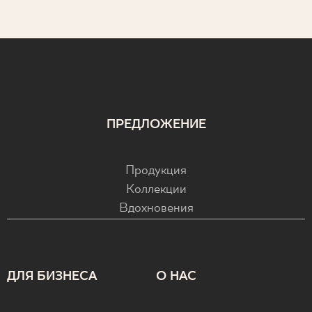
ПРЕДЛОЖЕНИЕ
Продукция
Коллекции
Вдохновения
ДЛЯ БИЗНЕСА
О НАС