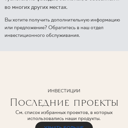
во многих других местах.
Вы хотите получить дополнительную информацию
или предложение? Обратитесь в наш отдел
инвестиционного обслуживания.
ИНВЕСТИЦИИ
Последние проекты
См. список избранных проектов, в которых
использовались наши продукты.