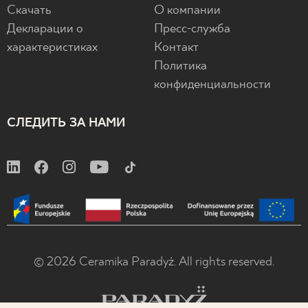
Скачать
О компании
Декларации о
Пресс-служба
характеристиках
Контакт
Политика
конфиденциальности
СЛЕДИТЬ ЗА НАМИ
© 2026 Ceramika Paradyż. All rights reserved.