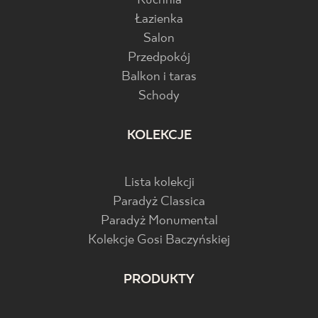
Kuchnia
Łazienka
Salon
Przedpokój
Balkon i taras
Schody
KOLEKCJE
Lista kolekcji
Paradyż Classica
Paradyż Monumental
Kolekcje Gosi Baczyńskiej
PRODUKTY