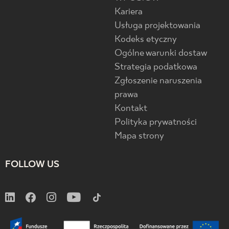
Kariera
Usługa projektowania
Kodeks etyczny
Ogólne warunki dostaw
Strategia podatkowa
Zgłoszenie naruszenia
prawa
Kontakt
Polityka prywatności
Mapa strony
FOLLOW US