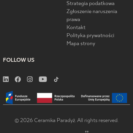
Strategia podatkowa
Zgłoszenie naruszenia
prawa
Kontakt
Polityka prywatności
Mapa strony
FOLLOW US
© 2026 Ceramika Paradyż. All rights reserved.