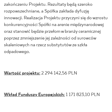
zakończeniu Projektu. Rezultaty będą szeroko
rozpowszechniane, a Spółka zakłada dyfuzję
innowacji. Realizacja Projektu przyczyni się do wzrostu
konkurencyjności Spółki na arenie międzynarodowej
oraz stanowić będzie przełom w branży ceramicznej
poprzez zmniejszenie jej zależności od surowców
skaleniowych na rzecz substytutów ze szkła
odpadowego.
Wartość projektu:
2 294 142,56 PLN
Wkład Funduszy Europejskich:
1 171 823,10 PLN