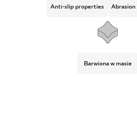
Anti-slip properties
Abrasion 
Barwiona w masie