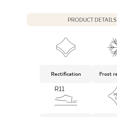
PRODUCT DETAILS
Rectification
Frost r