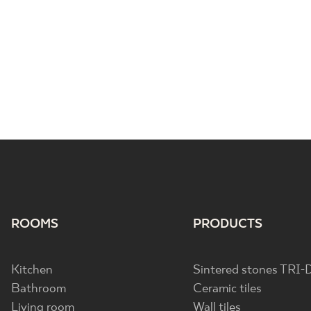
ROOMS
PRODUCTS
Kitchen
Sintered stones TRI-
Bathroom
Ceramic tiles
Living room
Wall tiles