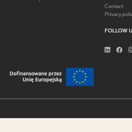
Contact
Privacy poli
FOLLOW 