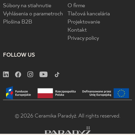
Súbory na stiahnutie
O firme
Vyhlásenia o parametroch
Tlačová kancelária
Plošina B2B
Projektovanie
Kontakt
Privacy policy
FOLLOW US
© 2026 Ceramika Paradyż. All rights reserved.