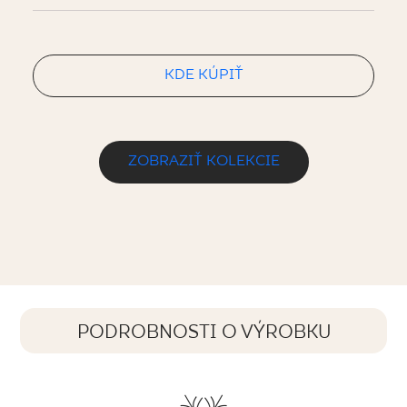
KDE KÚPIŤ
ZOBRAZIŤ KOLEKCIE
PODROBNOSTI O VÝROBKU