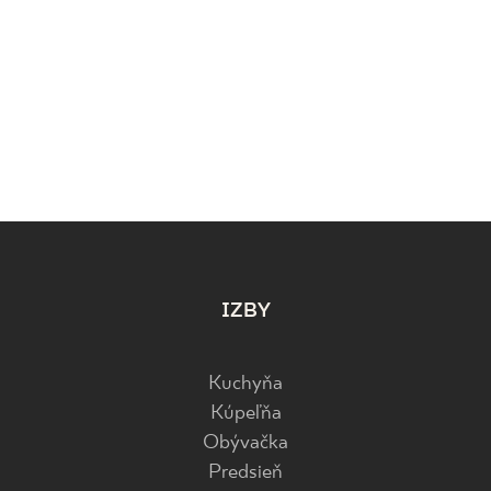
IZBY
Kuchyňa
Kúpeľňa
Obývačka
Predsieň