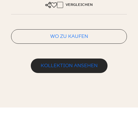
VERGLEICHEN
WO ZU KAUFEN
KOLLEKTION ANSEHEN