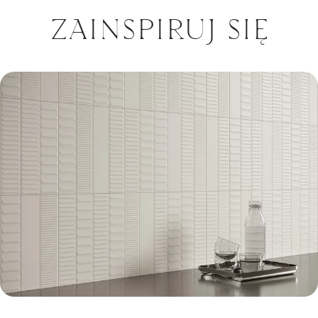
ZAINSPIRUJ SIĘ