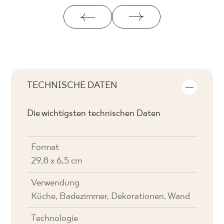
TECHNISCHE DATEN
Die wichtigsten technischen Daten
Format
29,8 x 6,5 cm
Verwendung
Küche, Badezimmer, Dekorationen, Wand
Technologie