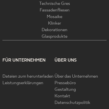
Technische Gres
Fassadenfliesen
Mosaike
Klinker
Dekorationen
Glasprodukte
FÜR UNTERNEHMEN
ÜBER UNS
Dateien zum herunterladen
Über das Unternehmen
Leistungserklärungen
Pressebüro
Gestaltung
Kontakt
Datenschutzpolitik