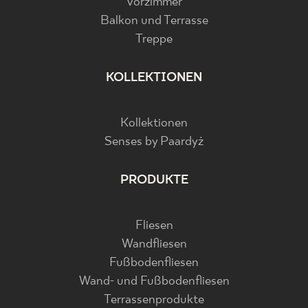
Vorzimmer
Balkon und Terrasse
Treppe
KOLLEKTIONEN
Kollektionen
Senses by Paardyż
PRODUKTE
Fliesen
Wandfliesen
Fußbodenfliesen
Wand- und Fußbodenfliesen
Terrassenprodukte