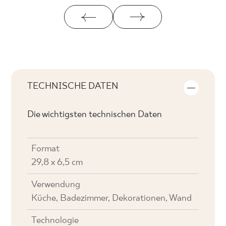
TECHNISCHE DATEN
Die wichtigsten technischen Daten
Format
29,8 x 6,5 cm
Verwendung
Küche, Badezimmer, Dekorationen, Wand
Technologie