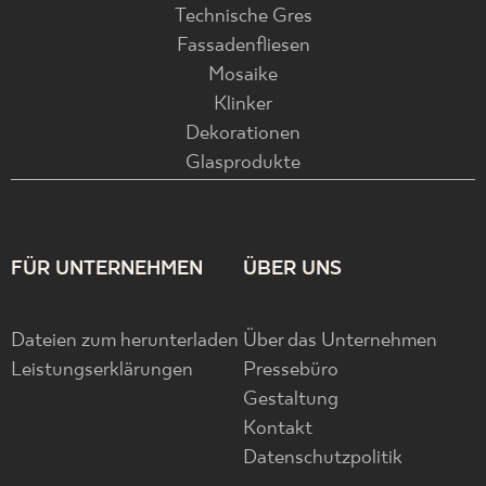
Technische Gres
Fassadenfliesen
Mosaike
Klinker
Dekorationen
Glasprodukte
FÜR UNTERNEHMEN
ÜBER UNS
Dateien zum herunterladen
Über das Unternehmen
Leistungserklärungen
Pressebüro
Gestaltung
Kontakt
Datenschutzpolitik