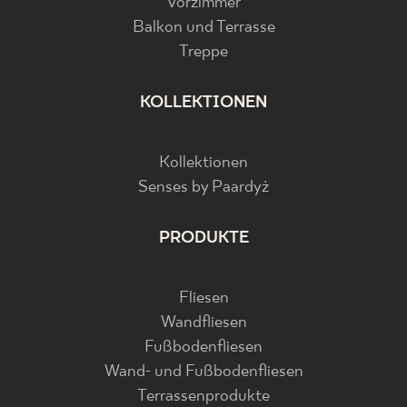
Vorzimmer
Balkon und Terrasse
Treppe
KOLLEKTIONEN
Kollektionen
Senses by Paardyż
PRODUKTE
Fliesen
Wandfliesen
Fußbodenfliesen
Wand- und Fußbodenfliesen
Terrassenprodukte