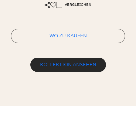
VERGLEICHEN
WO ZU KAUFEN
KOLLEKTION ANSEHEN