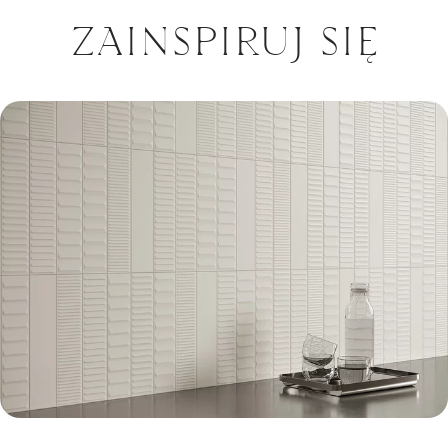
ZAINSPIRUJ SIĘ