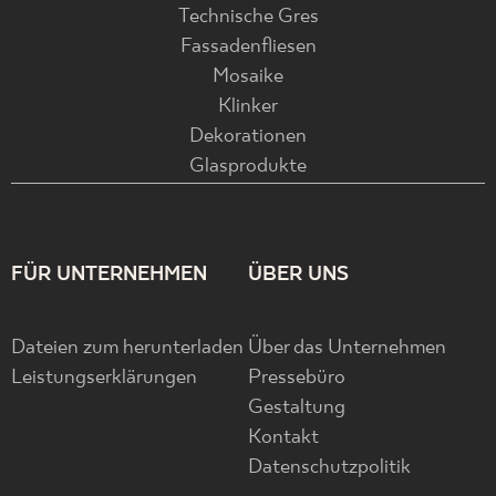
Technische Gres
Fassadenfliesen
Mosaike
Klinker
Dekorationen
Glasprodukte
FÜR UNTERNEHMEN
ÜBER UNS
Dateien zum herunterladen
Über das Unternehmen
Leistungserklärungen
Pressebüro
Gestaltung
Kontakt
Datenschutzpolitik