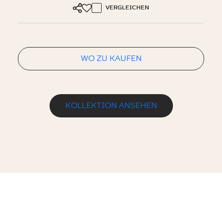
VERGLEICHEN
WO ZU KAUFEN
KOLLEKTION ANSEHEN