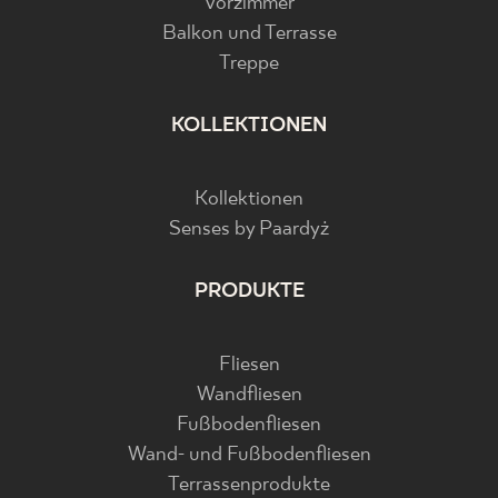
Vorzimmer
Balkon und Terrasse
Treppe
KOLLEKTIONEN
Kollektionen
Senses by Paardyż
PRODUKTE
Fliesen
Wandfliesen
Fußbodenfliesen
Wand- und Fußbodenfliesen
Terrassenprodukte