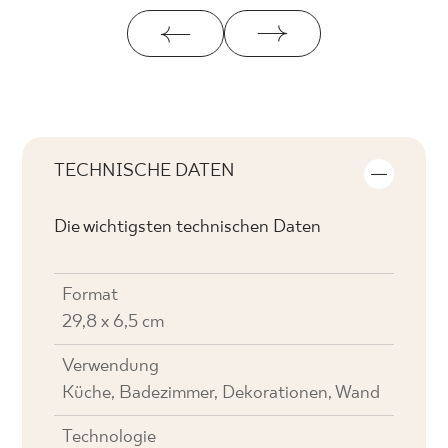
TECHNISCHE DATEN
Die wichtigsten technischen Daten
Format
29,8 x 6,5 cm
Verwendung
Küche, Badezimmer, Dekorationen, Wand
Technologie