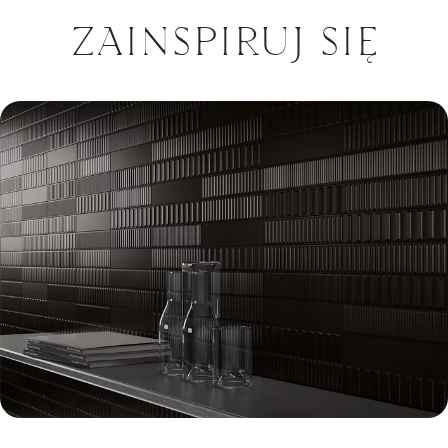
ZAINSPIRUJ SIĘ