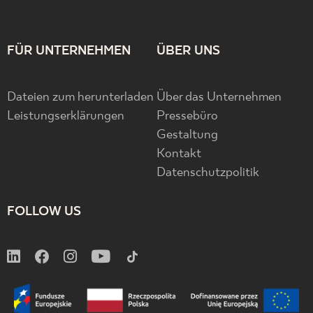
FÜR UNTERNEHMEN
ÜBER UNS
Dateien zum herunterladen
Über das Unternehmen
Leistungserklärungen
Pressebüro
Gestaltung
Kontakt
Datenschutzpolitik
FOLLOW US