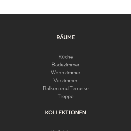
RÄUME
Küche
Badezimmer
Wohnzimmer
Vorzimmer
Balkon und Terrasse
Treppe
KOLLEKTIONEN