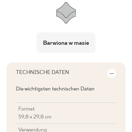
Barwiona w masie
TECHNISCHE DATEN
Die wichtigsten technischen Daten
Format
59,8 x 29,8 cm
Verwendung