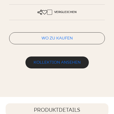
VERGLEICHEN
WO ZU KAUFEN
KOLLEKTION ANSEHEN
PRODUKTDETAILS