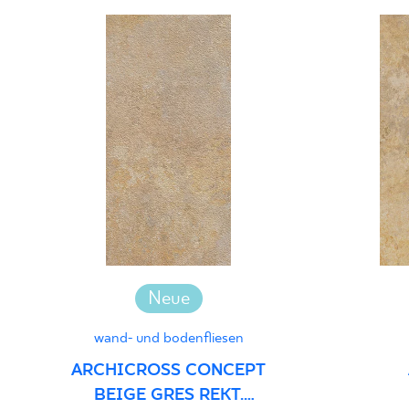
Neue
wand- und bodenfliesen
ARCHICROSS CONCEPT
BEIGE GRES REKT.