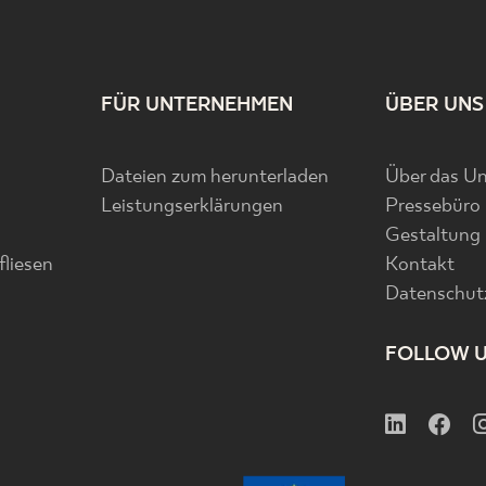
FÜR UNTERNEHMEN
ÜBER UNS
Dateien zum herunterladen
Über das U
Leistungserklärungen
Pressebüro
Gestaltung
liesen
Kontakt
Datenschutz
FOLLOW 