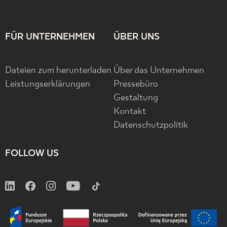
FÜR UNTERNEHMEN
ÜBER UNS
Dateien zum herunterladen
Über das Unternehmen
Leistungserklärungen
Pressebüro
Gestaltung
Kontakt
Datenschutzpolitik
FOLLOW US