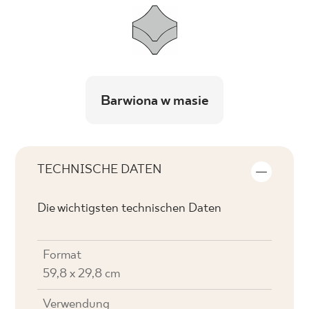
Barwiona w masie
TECHNISCHE DATEN
Die wichtigsten technischen Daten
Format
59,8 x 29,8 cm
Verwendung