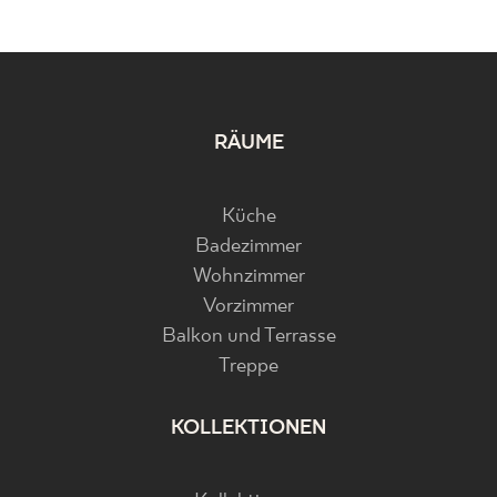
RÄUME
Küche
Badezimmer
Wohnzimmer
Vorzimmer
Balkon und Terrasse
Treppe
KOLLEKTIONEN