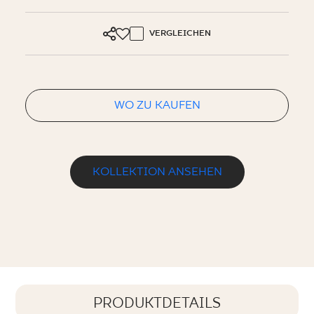
VERGLEICHEN
WO ZU KAUFEN
KOLLEKTION ANSEHEN
PRODUKTDETAILS