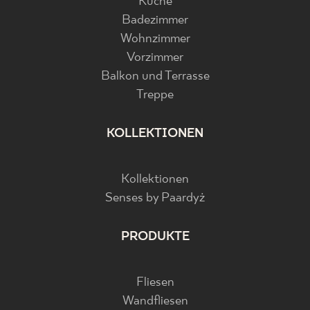
Küche
Badezimmer
Wohnzimmer
Vorzimmer
Balkon und Terrasse
Treppe
KOLLEKTIONEN
Kollektionen
Senses by Paardyż
PRODUKTE
Fliesen
Wandfliesen