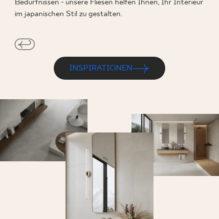
Bedürfnissen - unsere Fliesen helfen Ihnen, Ihr Interieur
im japanischen Stil zu gestalten.
INSPIRATIONEN