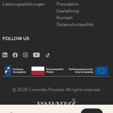
Leistungserklärungen
Pressebüro
Gestaltung
Kontakt
Datenschutzpolitik
FOLLOW US
© 2026 Ceramika Paradyż. All rights reserved.