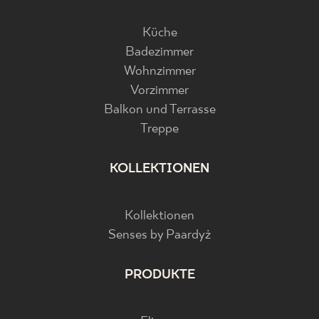
Küche
Badezimmer
Wohnzimmer
Vorzimmer
Balkon und Terrasse
Treppe
KOLLEKTIONEN
Kollektionen
Senses by Paardyż
PRODUKTE