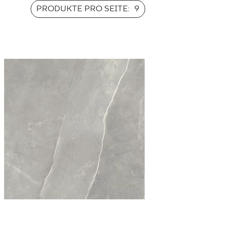
PRODUKTE PRO SEITE:
9