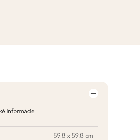
ZOBRAZIŤ KOLEKCIE
cké informácie
59,8 x 59,8 cm