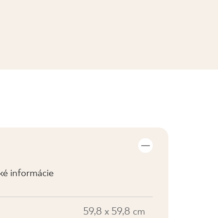
ZOBRAZIŤ KOLEKCIE
cké informácie
59,8 x 59,8 cm