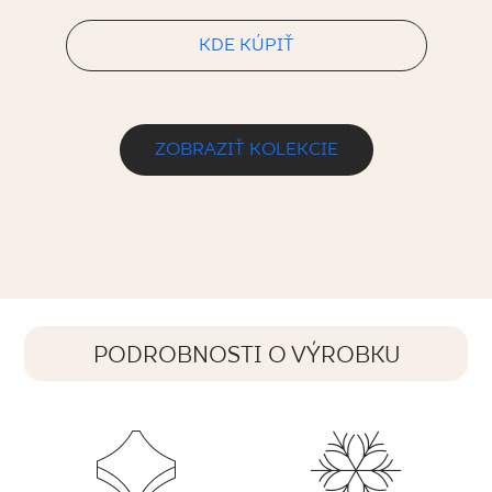
KDE KÚPIŤ
ZOBRAZIŤ KOLEKCIE
PODROBNOSTI O VÝROBKU