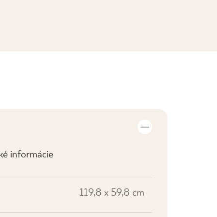
ZOBRAZIŤ KOLEKCIE
cké informácie
119,8 x 59,8 cm