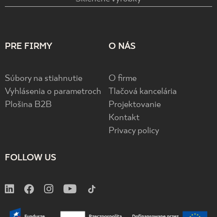
PRE FIRMY
O NÁS
Súbory na stiahnutie
O firme
Vyhlásenia o parametroch
Tlačová kancelária
Plošina B2B
Projektovanie
Kontakt
Privacy policy
FOLLOW US