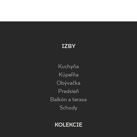
IZBY
Kuchyňa
Kúpeľňa
Obývačka
Predsieň
Balkón a terasa
Schody
KOLEKCIE