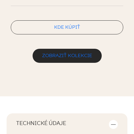
KDE KÚPIŤ
ZOBRAZIŤ KOLEKCIE
TECHNICKÉ ÚDAJE