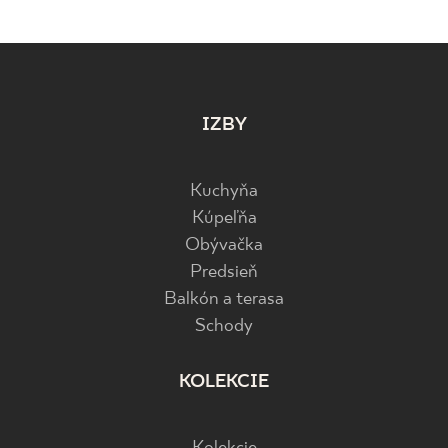
IZBY
Kuchyňa
Kúpeľňa
Obývačka
Predsieň
Balkón a terasa
Schody
KOLEKCIE