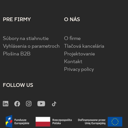
PRE FIRMY
O NÁS
Súbory na stiahnutie
O firme
Vyhlásenia o parametroch
Tlačová kancelária
Plošina B2B
Projektovanie
Kontakt
Privacy policy
FOLLOW US