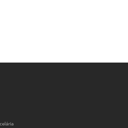
celária