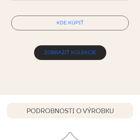
KDE KÚPIŤ
ZOBRAZIŤ KOLEKCIE
PODROBNOSTI O VÝROBKU