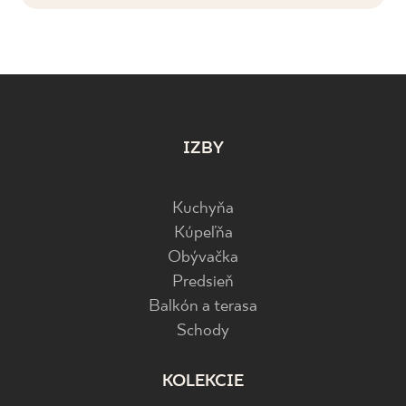
IZBY
Kuchyňa
Kúpeľňa
Obývačka
Predsieň
Balkón a terasa
Schody
KOLEKCIE